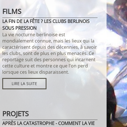
FILMS
LA FIN DE LA FÊTE ? LES CLUBS BERLINOIS
SOUS PRESSION
La vie nocturne berlinoise est
mondialement connue, mais les lieux qui la
caractérisent depuis des décennies, à savoir
les clubs, sont de plus en plus menacés. Ce
reportage suit des personnes qui incarnent
cette culture et montre ce que l'on perd
lorsque ces lieux disparaissent.
LIRE LA SUITE
PROJETS
APRÈS LA CATASTROPHE - COMMENT LA VIE