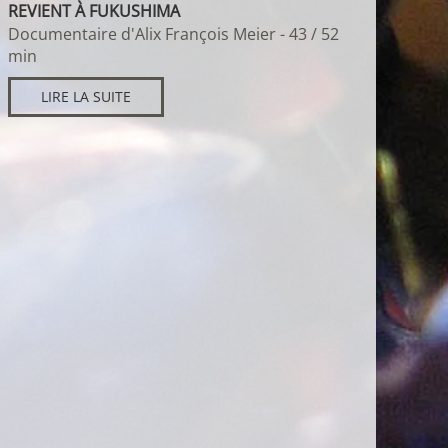
REVIENT À FUKUSHIMA
Documentaire d'Alix François Meier - 43 / 52
min
LIRE LA SUITE