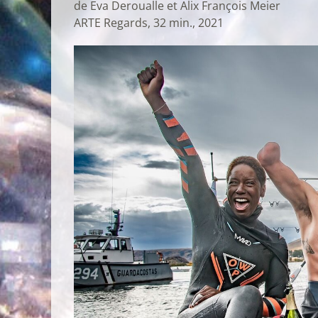
de Eva Deroualle et Alix François Meier
ARTE Regards, 32 min., 2021