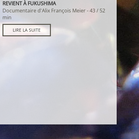
REVIENT À FUKUSHIMA
Documentaire d'Alix François Meier - 43 / 52
min
LIRE LA SUITE