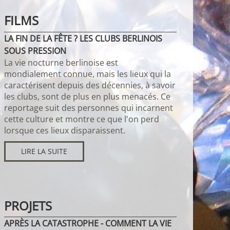
FILMS
LA FIN DE LA FÊTE ? LES CLUBS BERLINOIS
SOUS PRESSION
La vie nocturne berlinoise est
mondialement connue, mais les lieux qui la
caractérisent depuis des décennies, à savoir
les clubs, sont de plus en plus menacés. Ce
reportage suit des personnes qui incarnent
cette culture et montre ce que l'on perd
lorsque ces lieux disparaissent.
LIRE LA SUITE
PROJETS
APRÈS LA CATASTROPHE - COMMENT LA VIE