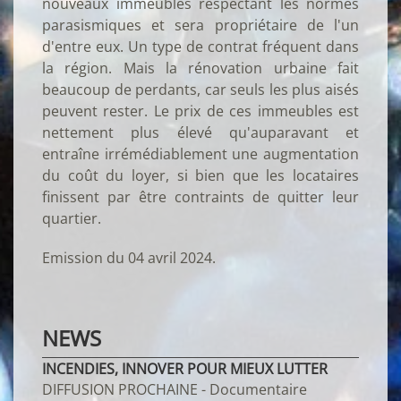
nouveaux immeubles respectant les normes
parasismiques et sera propriétaire de l'un
d'entre eux. Un type de contrat fréquent dans
la région. Mais la rénovation urbaine fait
beaucoup de perdants, car seuls les plus aisés
peuvent rester. Le prix de ces immeubles est
nettement plus élevé qu'auparavant et
entraîne irrémédiablement une augmentation
du coût du loyer, si bien que les locataires
finissent par être contraints de quitter leur
quartier.
Emission du 04 avril 2024.
NEWS
INCENDIES, INNOVER POUR MIEUX LUTTER
DIFFUSION PROCHAINE - Documentaire