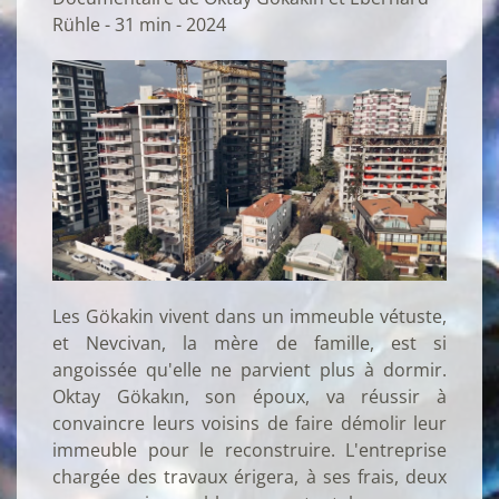
Rühle - 31 min - 2024
Les Gökakin vivent dans un immeuble vétuste,
et Nevcivan, la mère de famille, est si
angoissée qu'elle ne parvient plus à dormir.
Oktay Gökakın, son époux, va réussir à
convaincre leurs voisins de faire démolir leur
immeuble pour le reconstruire. L'entreprise
chargée des travaux érigera, à ses frais, deux