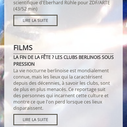
scientifique d'Eberhard Rühle pour ZDF/ARTE
(43/52 min)
LIRE LA SUITE
FILMS
LA FIN DE LA FÊTE ? LES CLUBS BERLINOIS SOUS
PRESSION
La vie nocturne berlinoise est mondialement
connue, mais les lieux qui la caractérisent
depuis des décennies, à savoir les clubs, sont
de plus en plus menacés. Ce reportage suit
des personnes qui incarnent cette culture et
montre ce que l'on perd lorsque ces lieux
disparaissent.
LIRE LA SUITE