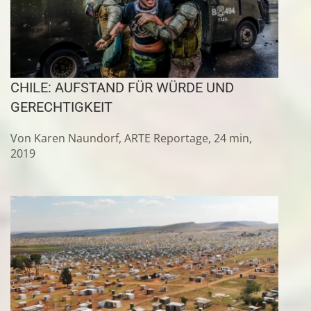
CHILE: AUFSTAND FÜR WÜRDE UND
GERECHTIGKEIT
Von Karen Naundorf, ARTE Reportage, 24 min,
2019