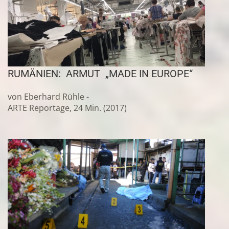
RUMÄNIEN: ARMUT „MADE IN EUROPE“
von Eberhard Rühle -
ARTE Reportage, 24 Min. (2017)