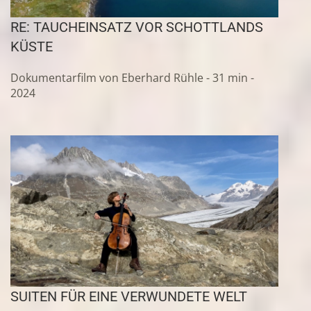
RE: TAUCHEINSATZ VOR SCHOTTLANDS
KÜSTE
Dokumentarfilm von Eberhard Rühle - 31 min -
2024
SUITEN FÜR EINE VERWUNDETE WELT