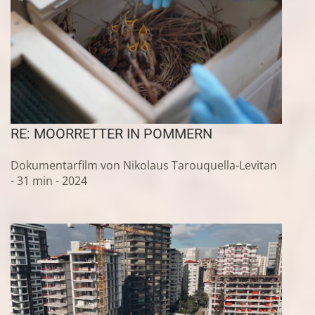
RE: MOORRETTER IN POMMERN
Dokumentarfilm von Nikolaus Tarouquella-Levitan
- 31 min - 2024