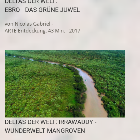
DELTAS DER WELT:
EBRO - DAS GRÜNE JUWEL
von Nicolas Gabriel -
ARTE Entdeckung, 43 Min. - 2017
DELTAS DER WELT: IRRAWADDY -
WUNDERWELT MANGROVEN