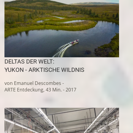
DELTAS DER WELT:
YUKON - ARKTISCHE WILDNIS
von Emanuel Descombes -
ARTE Entdeckung, 43 Min. - 2017