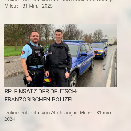
Miletic - 31 Min. - 2025
RE: EINSATZ DER DEUTSCH-
FRANZÖSISCHEN POLIZEI
Dokumentarfilm von Alix François Meier - 31 min -
2024