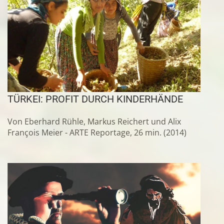
TÜRKEI: PROFIT DURCH KINDERHÄNDE
Von Eberhard Rühle, Markus Reichert und Alix
François Meier - ARTE Reportage, 26 min. (2014)