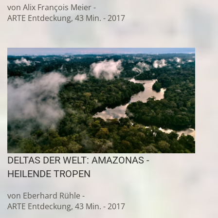
von Alix François Meier -
ARTE Entdeckung, 43 Min. - 2017
DELTAS DER WELT: AMAZONAS -
HEILENDE TROPEN
von Eberhard Rühle -
ARTE Entdeckung, 43 Min. - 2017