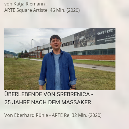
von Katja Riemann -
ARTE Square Artiste, 46 Min. (2020)
ÜBERLEBENDE VON SREBRENICA
-
25 JAHRE NACH DEM MASSAKER
Von Eberhard Rühle - ARTE Re, 32 Min. (2020)