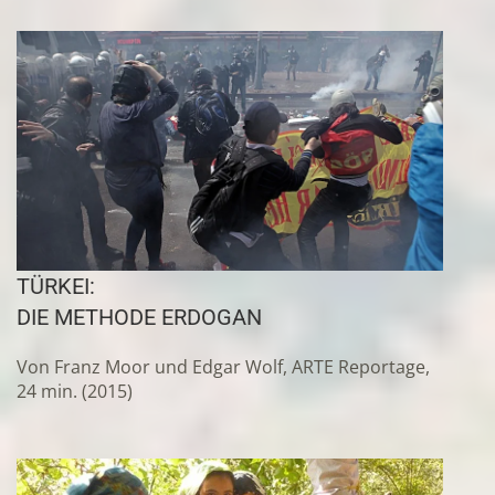
TÜRKEI:
DIE METHODE ERDOGAN
Von Franz Moor und Edgar Wolf, ARTE Reportage,
24 min. (2015)