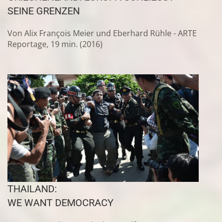
EINE GRENZEN
Von Alix François Meier und Eberhard Rühle - ARTE
Reportage, 19 min. (2016)
THAILAND:
WE WANT DEMOCRACY