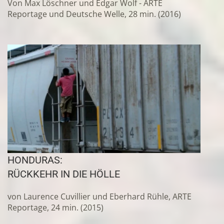
Von Max Löschner und Edgar Wolf - ARTE
Reportage und Deutsche Welle, 28 min. (2016)
HONDURAS:
RÜCKKEHR IN DIE HÖLLE
von Laurence Cuvillier und Eberhard Rühle, ARTE
Reportage, 24 min. (2015)