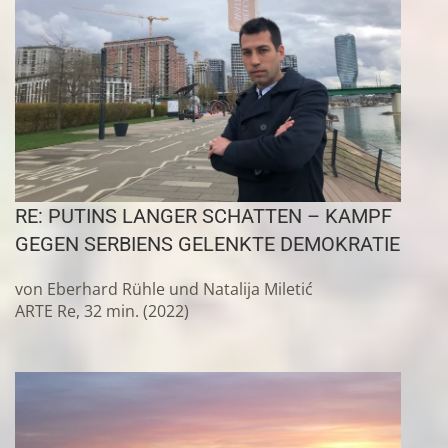
RE: PUTINS LANGER SCHATTEN – KAMPF
GEGEN SERBIENS GELENKTE DEMOKRATIE
von Eberhard Rühle und Natalija Miletić
ARTE Re, 32 min. (2022)