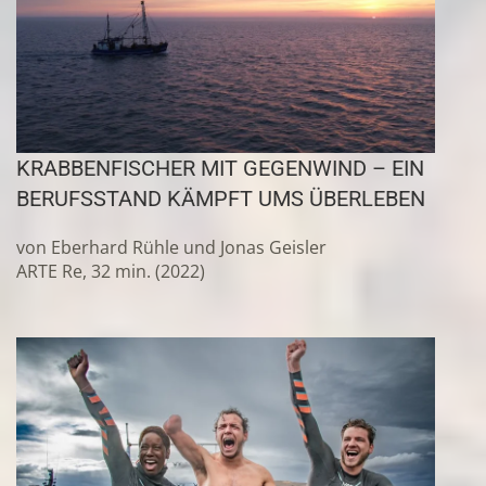
KRABBENFISCHER MIT GEGENWIND – EIN
BERUFSSTAND KÄMPFT UMS ÜBERLEBEN
von Eberhard Rühle und Jonas Geisler
ARTE Re, 32 min. (2022)