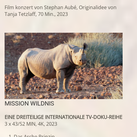
Film konzert von Stephan Aubé, Originalidee von
Tanja Tetzlaff, 70 Min., 2023
MISSION WILDNIS
EINE DREITEILIGE INTERNATIONALE TV-DOKU-REIHE
3 x 43/52 MIN, 4K, 2023
Das Arche Prinzip