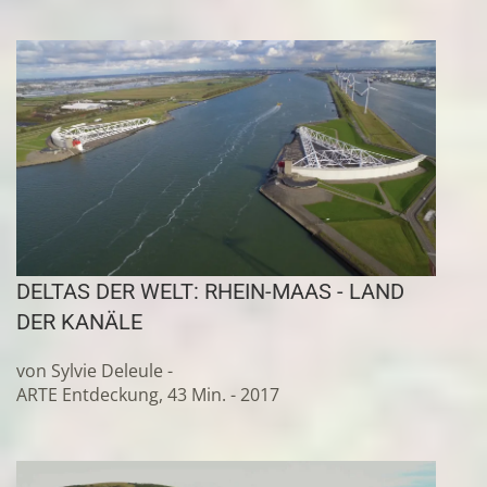
DELTAS DER WELT: RHEIN-MAAS - LAND
DER KANÄLE
von Sylvie Deleule -
ARTE Entdeckung, 43 Min. - 2017