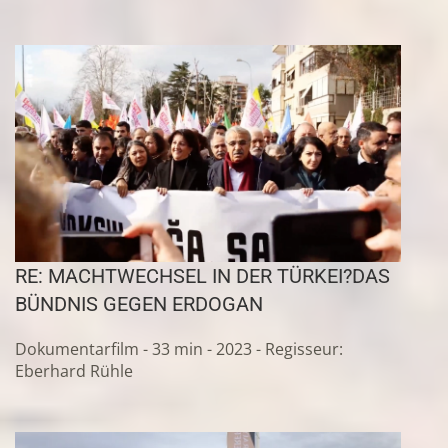
RE: MACHTWECHSEL IN DER TÜRKEI?
DAS
BÜNDNIS GEGEN ERDOGAN
Dokumentarfilm - 33 min - 2023 - Regisseur:
Eberhard Rühle