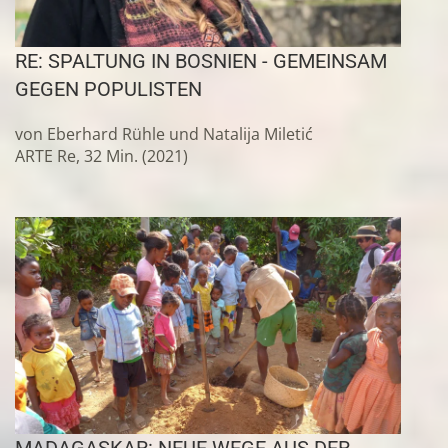
RE: SPALTUNG IN BOSNIEN - GEMEINSAM
GEGEN POPULISTEN
von Eberhard Rühle und Natalija Miletić
ARTE Re, 32 Min. (2021)