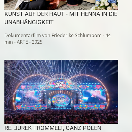
KUNST AUF DER HAUT - MIT HENNA IN DIE
UNABHÄNGIGKEIT
Dokumentarfilm von Friederike Schlumbom - 44
min - ARTE - 2025
RE: JUREK TROMMELT, GANZ POLEN