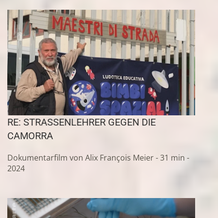
RE: STRASSENLEHRER GEGEN DIE
CAMORRA
Dokumentarfilm von Alix François Meier - 31 min -
2024