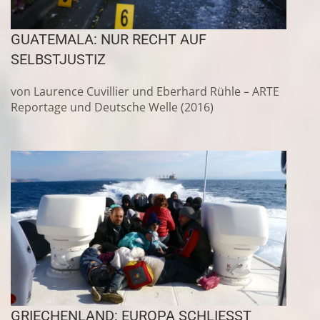
GUATEMALA: NUR RECHT AUF
SELBSTJUSTIZ
von Laurence Cuvillier und Eberhard Rühle – ARTE
Reportage und Deutsche Welle (2016)
GRIECHENLAND: EUROPA SCHLIESST S