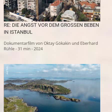
RE: DIE ANGST VOR DEM GROSSEN BEBEN I
N ISTANBUL
Dokumentarfilm von Oktay Gökakin und Eberhard
Rühle - 31 min - 2024