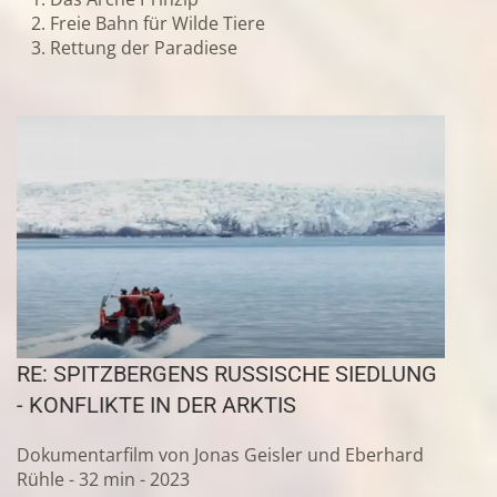
Freie Bahn für Wilde Tiere
Rettung der Paradiese
RE: SPITZBERGENS RUSSISCHE SIEDLUNG
- KONFLIKTE IN DER ARKTIS
Dokumentarfilm von Jonas Geisler und Eberhard
Rühle - 32 min - 2023