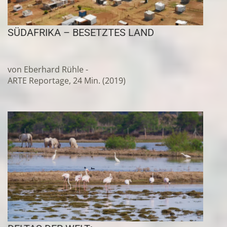
SÜDAFRIKA – BESETZTES LAND
von Eberhard Rühle -
ARTE Reportage, 24 Min. (2019)