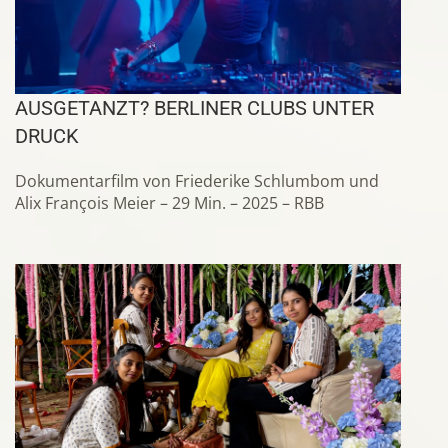
AUSGETANZT? BERLINER CLUBS UNTER
DRUCK
Dokumentarfilm von Friederike Schlumbom und
Alix François Meier – 29 Min. – 2025 – RBB