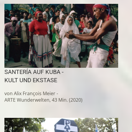
SANTERÍA AUF KUBA -
KULT UND EKSTASE
von Alix François Meier -
ARTE Wunderwelten, 43 Min. (2020)