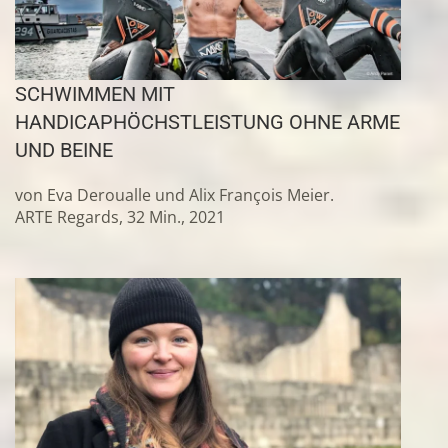
SCHWIMMEN MIT
HANDICAP
HÖCHSTLEISTUNG OHNE ARME
UND BEINE
von Eva Deroualle und Alix François Meier.
ARTE Regards, 32 Min., 2021