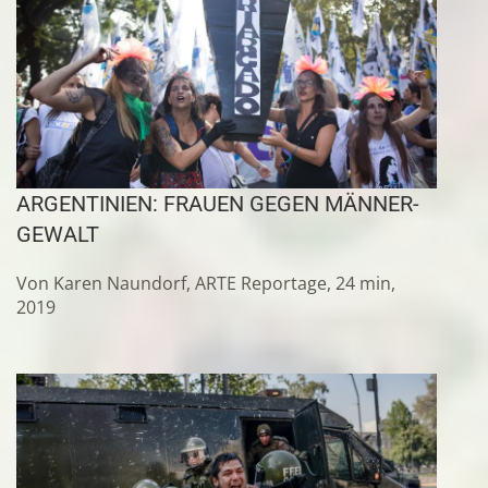
ARGENTINIEN: FRAUEN GEGEN MÄNNER-
GEWALT
Von Karen Naundorf, ARTE Reportage, 24 min,
2019