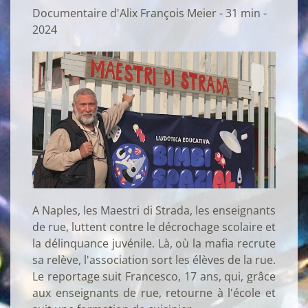
Documentaire d'Alix François Meier - 31 min -
2024
A Naples, les Maestri di Strada, les enseignants
de rue, luttent contre le décrochage scolaire et
la délinquance juvénile. Là, où la mafia recrute
sa relève, l'association sort les élèves de la rue.
Le reportage suit Francesco, 17 ans, qui, grâce
aux enseignants de rue, retourne à l'école et