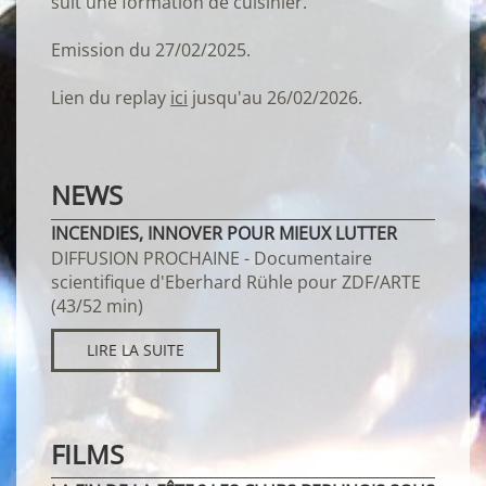
suit une formation de cuisinier.
Emission du 27/02/2025.
Lien du replay
ici
jusqu'au 26/02/2026.
NEWS
INCENDIES, INNOVER POUR MIEUX LUTTER
DIFFUSION PROCHAINE - Documentaire
scientifique d'Eberhard Rühle pour ZDF/ARTE
(43/52 min)
LIRE LA SUITE
FILMS