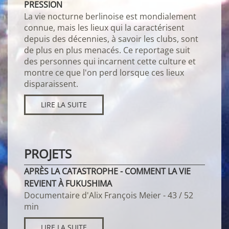
PRESSION
La vie nocturne berlinoise est mondialement
connue, mais les lieux qui la caractérisent
depuis des décennies, à savoir les clubs, sont
de plus en plus menacés. Ce reportage suit
des personnes qui incarnent cette culture et
montre ce que l'on perd lorsque ces lieux
disparaissent.
LIRE LA SUITE
PROJETS
APRÈS LA CATASTROPHE - COMMENT LA VIE
REVIENT À FUKUSHIMA
Documentaire d'Alix François Meier - 43 / 52
min
LIRE LA SUITE