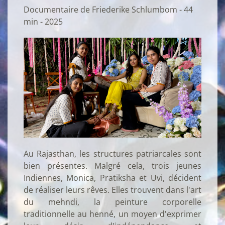
Documentaire de Friederike Schlumbom - 44
min - 2025
Au Rajasthan, les structures patriarcales sont
bien présentes. Malgré cela, trois jeunes
Indiennes, Monica, Pratiksha et Uvi, décident
de réaliser leurs rêves. Elles trouvent dans l'art
du mehndi, la peinture corporelle
traditionnelle au henné, un moyen d'exprimer