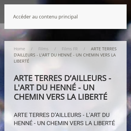
Accéder au contenu principal
Home
Films
Films FR
ARTE TERRES
D’AILLEURS - L'ART DU HENNÉ - UN CHEMIN VERS LA
LIBERTÉ
ARTE TERRES D’AILLEURS -
L'ART DU HENNÉ - UN
CHEMIN VERS LA LIBERTÉ
ARTE TERRES D’AILLEURS - L'ART DU
HENNÉ - UN CHEMIN VERS LA LIBERTÉ