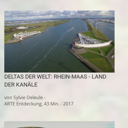
DELTAS DER WELT: RHEIN-MAAS - LAND
DER KANÄLE
von Sylvie Deleule -
ARTE Entdeckung, 43 Min. - 2017