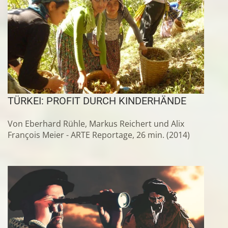
TÜRKEI: PROFIT DURCH KINDERHÄNDE
Von Eberhard Rühle, Markus Reichert und Alix
François Meier - ARTE Reportage, 26 min. (2014)