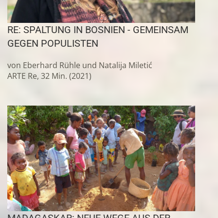
RE: SPALTUNG IN BOSNIEN - GEMEINSAM
GEGEN POPULISTEN
von Eberhard Rühle und Natalija Miletić
ARTE Re, 32 Min. (2021)