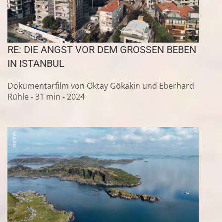
RE: DIE ANGST VOR DEM GROSSEN BEBEN I
N ISTANBUL
Dokumentarfilm von Oktay Gökakin und Eberhard
Rühle - 31 min - 2024