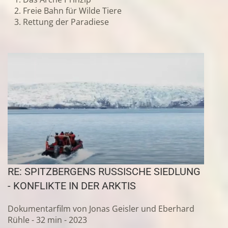
Freie Bahn für Wilde Tiere
Rettung der Paradiese
RE: SPITZBERGENS RUSSISCHE SIEDLUNG
- KONFLIKTE IN DER ARKTIS
Dokumentarfilm von Jonas Geisler und Eberhard
Rühle - 32 min - 2023