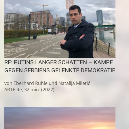
RE: PUTINS LANGER SCHATTEN – KAMPF
GEGEN SERBIENS GELENKTE DEMOKRATIE
von Eberhard Rühle und Natalija Miletić
ARTE Re, 32 min. (2022)