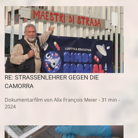
RE: STRASSENLEHRER GEGEN DIE
CAMORRA
Dokumentarfilm von Alix François Meier - 31 min -
2024