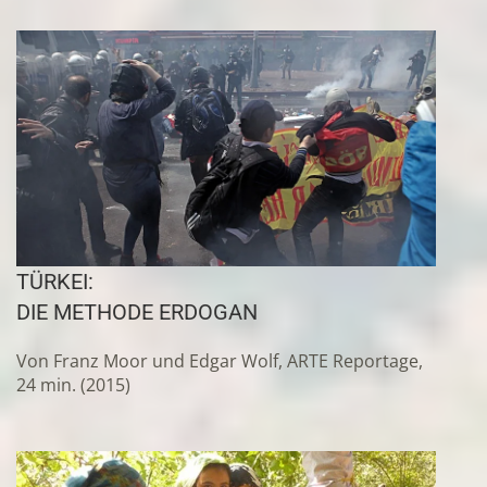
TÜRKEI:
DIE METHODE ERDOGAN
Von Franz Moor und Edgar Wolf, ARTE Reportage,
24 min. (2015)