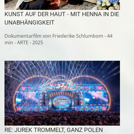
KUNST AUF DER HAUT - MIT HENNA IN DIE
UNABHÄNGIGKEIT
Dokumentarfilm von Friederike Schlumbom - 44
min - ARTE - 2025
RE: JUREK TROMMELT, GANZ POLEN