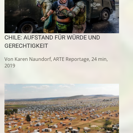
CHILE: AUFSTAND FÜR WÜRDE UND
GERECHTIGKEIT
Von Karen Naundorf, ARTE Reportage, 24 min,
2019