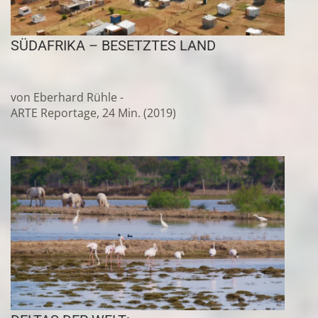
SÜDAFRIKA – BESETZTES LAND
von Eberhard Rühle -
ARTE Reportage, 24 Min. (2019)