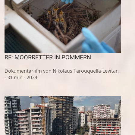
RE: MOORRETTER IN POMMERN
Dokumentarfilm von Nikolaus Tarouquella-Levitan
- 31 min - 2024