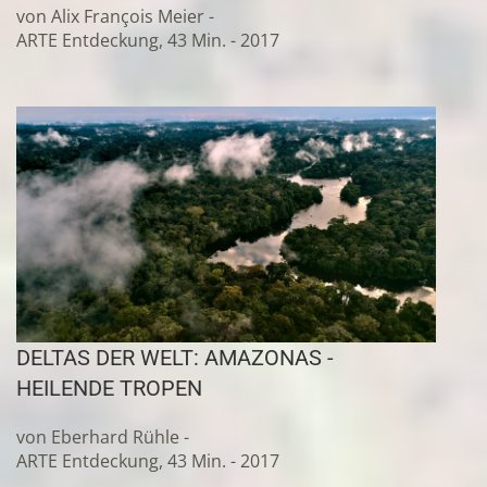
von Alix François Meier -
ARTE Entdeckung, 43 Min. - 2017
DELTAS DER WELT: AMAZONAS -
HEILENDE TROPEN
von Eberhard Rühle -
ARTE Entdeckung, 43 Min. - 2017