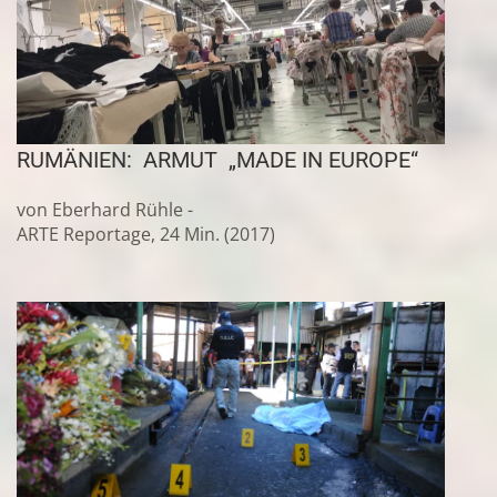
RUMÄNIEN: ARMUT „MADE IN EUROPE“
von Eberhard Rühle -
ARTE Reportage, 24 Min. (2017)