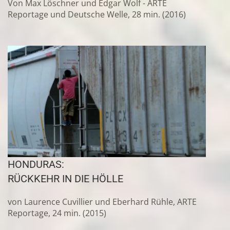
Von Max Löschner und Edgar Wolf - ARTE
Reportage und Deutsche Welle, 28 min. (2016)
HONDURAS:
RÜCKKEHR IN DIE HÖLLE
von Laurence Cuvillier und Eberhard Rühle, ARTE
Reportage, 24 min. (2015)