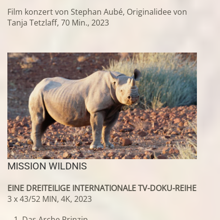
Film konzert von Stephan Aubé, Originalidee von
Tanja Tetzlaff, 70 Min., 2023
MISSION WILDNIS
EINE DREITEILIGE INTERNATIONALE TV-DOKU-REIHE
3 x 43/52 MIN, 4K, 2023
Das Arche Prinzip