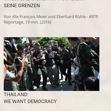
EINE GRENZEN
Von Alix François Meier und Eberhard Rühle - ARTE
Reportage, 19 min. (2016)
THAILAND:
WE WANT DEMOCRACY