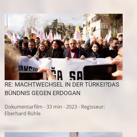
RE: MACHTWECHSEL IN DER TÜRKEI?
DAS
BÜNDNIS GEGEN ERDOGAN
Dokumentarfilm - 33 min - 2023 - Regisseur:
Eberhard Rühle