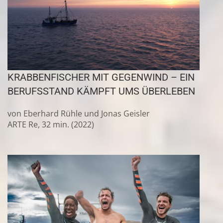
KRABBENFISCHER MIT GEGENWIND – EIN
BERUFSSTAND KÄMPFT UMS ÜBERLEBEN
von Eberhard Rühle und Jonas Geisler
ARTE Re, 32 min. (2022)