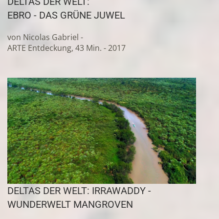
DELTAS DER WELT:
EBRO - DAS GRÜNE JUWEL
von Nicolas Gabriel -
ARTE Entdeckung, 43 Min. - 2017
DELTAS DER WELT: IRRAWADDY -
WUNDERWELT MANGROVEN