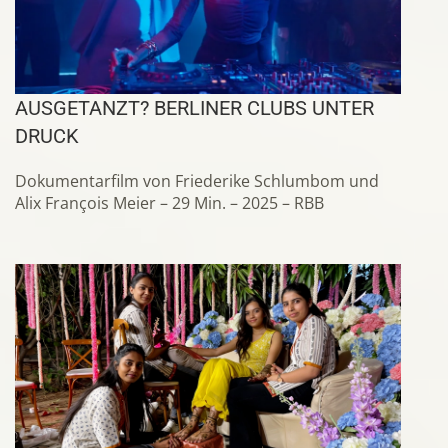
AUSGETANZT? BERLINER CLUBS UNTER
DRUCK
Dokumentarfilm von Friederike Schlumbom und
Alix François Meier – 29 Min. – 2025 – RBB