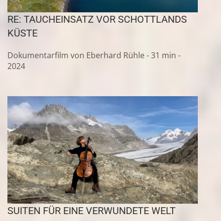
RE: TAUCHEINSATZ VOR SCHOTTLANDS
KÜSTE
Dokumentarfilm von Eberhard Rühle - 31 min -
2024
SUITEN FÜR EINE VERWUNDETE WELT