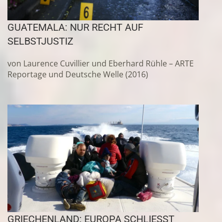
GUATEMALA: NUR RECHT AUF
SELBSTJUSTIZ
von Laurence Cuvillier und Eberhard Rühle – ARTE
Reportage und Deutsche Welle (2016)
GRIECHENLAND: EUROPA SCHLIESST S