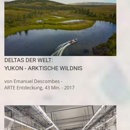
DELTAS DER WELT:
YUKON - ARKTISCHE WILDNIS
von Emanuel Descombes -
ARTE Entdeckung, 43 Min. - 2017