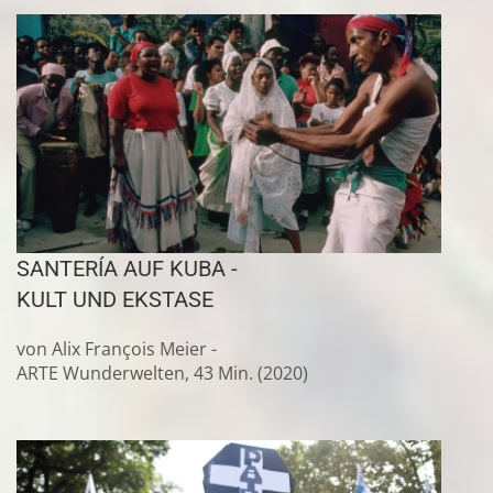
SANTERÍA AUF KUBA -
KULT UND EKSTASE
von Alix François Meier -
ARTE Wunderwelten, 43 Min. (2020)