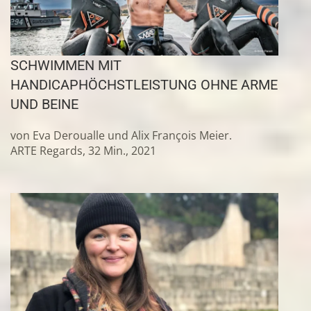
SCHWIMMEN MIT
HANDICAP
HÖCHSTLEISTUNG OHNE ARME
UND BEINE
von Eva Deroualle und Alix François Meier.
ARTE Regards, 32 Min., 2021