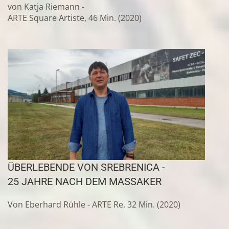
von Katja Riemann -
ARTE Square Artiste, 46 Min. (2020)
ÜBERLEBENDE VON SREBRENICA
-
25 JAHRE NACH DEM MASSAKER
Von Eberhard Rühle - ARTE Re, 32 Min. (2020)