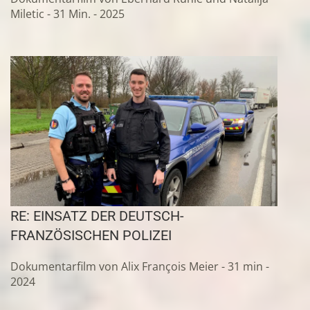
Miletic - 31 Min. - 2025
RE: EINSATZ DER DEUTSCH-
FRANZÖSISCHEN POLIZEI
Dokumentarfilm von Alix François Meier - 31 min -
2024