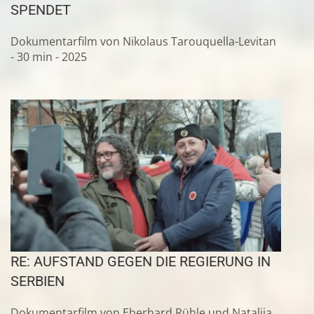
SPENDET
Dokumentarfilm von Nikolaus Tarouquella-Levitan
- 30 min - 2025
RE: AUFSTAND GEGEN DIE REGIERUNG IN
SERBIEN
Dokumentarfilm von Eberhard Rühle und Natalija