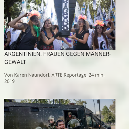
ARGENTINIEN: FRAUEN GEGEN MÄNNER-
GEWALT
Von Karen Naundorf, ARTE Reportage, 24 min,
2019