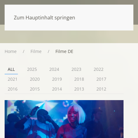
Zum Hauptinhalt springen
Home
Filme
Filme DE
ALL
2025
2024
2023
2022
2021
2020
2019
2018
2017
2016
2015
2014
2013
2012